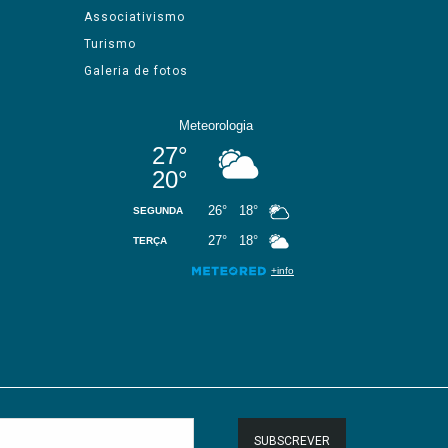
Associativismo
Turismo
Galeria de fotos
SUBSCREVER