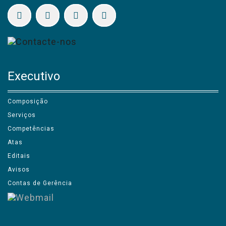
Executivo
Composição
Serviços
Competências
Atas
Editais
Avisos
Contas de Gerência