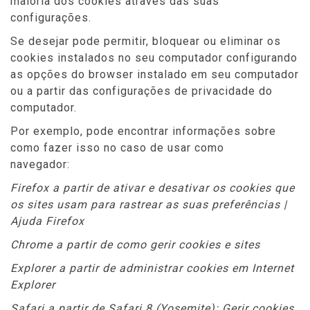
maioria dos cookies através das suas
configurações.
Se desejar pode permitir, bloquear ou eliminar os
cookies instalados no seu computador configurando
as opções do browser instalado em seu computador
ou a partir das configurações de privacidade do
computador.
Por exemplo, pode encontrar informações sobre
como fazer isso no caso de usar como
navegador:
Firefox a partir de ativar e desativar os cookies que
os sites usam para rastrear as suas preferências |
Ajuda Firefox
Chrome a partir de como gerir cookies e sites
Explorer a partir de administrar cookies em Internet
Explorer
Safari a partir de Safari 8 (Yosemite): Gerir cookies