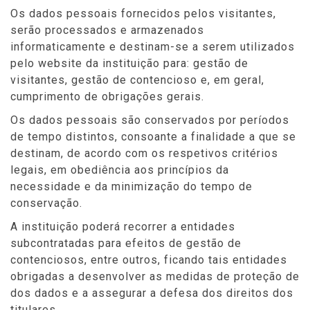
Os dados pessoais fornecidos pelos visitantes,
serão processados e armazenados
informaticamente e destinam-se a serem utilizados
pelo website da instituição para: gestão de
visitantes, gestão de contencioso e, em geral,
cumprimento de obrigações gerais.
Os dados pessoais são conservados por períodos
de tempo distintos, consoante a finalidade a que se
destinam, de acordo com os respetivos critérios
legais, em obediência aos princípios da
necessidade e da minimização do tempo de
conservação.
A instituição poderá recorrer a entidades
subcontratadas para efeitos de gestão de
contenciosos, entre outros, ficando tais entidades
obrigadas a desenvolver as medidas de proteção de
dos dados e a assegurar a defesa dos direitos dos
titulares.