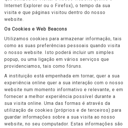
Internet Explorer ou o Firefox), o tempo da sua
visita e que páginas visitou dentro do nosso
website.
Os Cookies e Web Beacons
Utilizamos cookies para armazenar informação, tais
como as suas preferências pessoais quando visita
o nosso website. Isto poderá incluir um simples
popup, ou uma ligação em vários serviços que
providenciamos, tais como fóruns.
A instituição está empenhada em tornar, quer a sua
experiência online quer a sua interação com o nosso
website num momento informativo e relevante, e em
fornecer a melhor experiência possível durante a
sua visita online. Uma das formas é através da
utilização de cookies (próprios e de terceiros) para
guardar informações sobre a sua visita ao nosso
website, no seu computador. Estas informações são