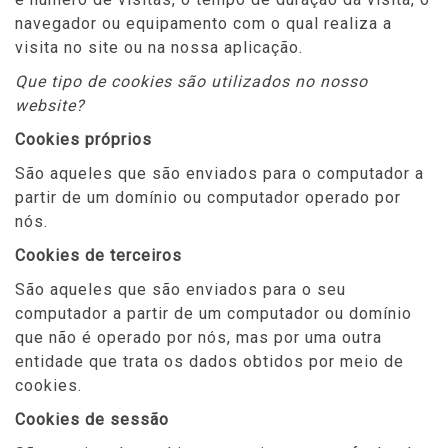
navegador ou equipamento com o qual realiza a
visita no site ou na nossa aplicação.
Que tipo de cookies são utilizados no nosso
website?
Cookies próprios
São aqueles que são enviados para o computador a
partir de um domínio ou computador operado por
nós.
Cookies de terceiros
São aqueles que são enviados para o seu
computador a partir de um computador ou domínio
que não é operado por nós, mas por uma outra
entidade que trata os dados obtidos por meio de
cookies.
Cookies de sessão