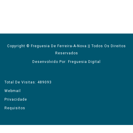
Copyright © Freguesia De Ferreira-A-Nova || Todos Os Direitos
Reservados
Desenvolvido Por: Freguesia Digital
Total De Visitas: 489093
Webmail
Privacidade
Requisitos