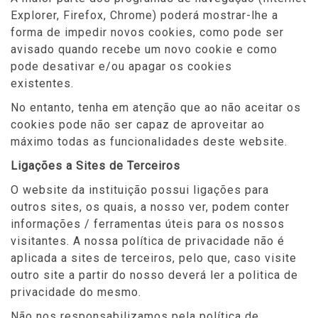
Explorer, Firefox, Chrome) poderá mostrar-lhe a
forma de impedir novos cookies, como pode ser
avisado quando recebe um novo cookie e como
pode desativar e/ou apagar os cookies
existentes.
No entanto, tenha em atenção que ao não aceitar os
cookies pode não ser capaz de aproveitar ao
máximo todas as funcionalidades deste website.
Ligações a Sites de Terceiros
O website da instituição possui ligações para
outros sites, os quais, a nosso ver, podem conter
informações / ferramentas úteis para os nossos
visitantes. A nossa política de privacidade não é
aplicada a sites de terceiros, pelo que, caso visite
outro site a partir do nosso deverá ler a politica de
privacidade do mesmo.
Não nos responsabilizamos pela política de