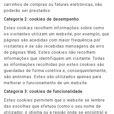
carrinhos de compras ou faturas eletrónicas, não
poderão ser prestados.
Categoria 2: cookies de desempenho
Estes cookies recolhem informações sobre como
os visitantes utilizam um website, por exemplo, que
páginas são acedidas com maior frequência por
visitantes e se são recebidas mensagens de erro
de páginas Web. Estes cookies não recolhem
informações que identifiquem um visitante. Todas
as informações recolhidas por estes cookies são
guardadas de forma coletiva e, consequentemente,
são anónimas. Estes são utilizados apenas para
melhorar o funcionamento de um website.
Categoria 3: cookies de funcionalidade
Estes cookies permitem que o website se lembre
das escolhas que efetuou (como o seu nome de
utilizador, o idioma ou a região onde se encontra) e