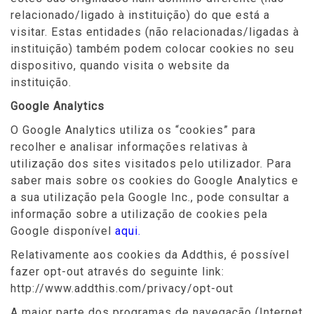
relacionado/ligado à instituição) do que está a
visitar. Estas entidades (não relacionadas/ligadas à
instituição) também podem colocar cookies no seu
dispositivo, quando visita o website da
instituição.
Google Analytics
O Google Analytics utiliza os “cookies” para
recolher e analisar informações relativas à
utilização dos sites visitados pelo utilizador. Para
saber mais sobre os cookies do Google Analytics e
a sua utilização pela Google Inc., pode consultar a
informação sobre a utilização de cookies pela
Google disponível
aqui.
Relativamente aos cookies da Addthis, é possível
fazer opt-out através do seguinte link:
http://www.addthis.com/privacy/opt-out
A maior parte dos programas de navegação (Internet