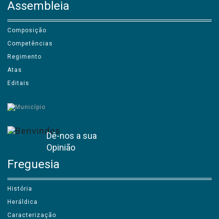
Assembleia
Composição
Competências
Regimento
Atas
Editais
Dê-nos a sua
Opinião
Freguesia
História
Heráldica
Caracterização