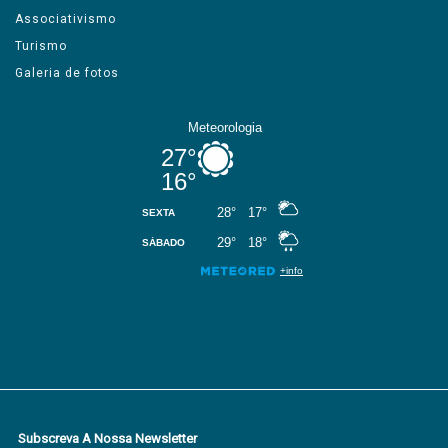
Associativismo
Turismo
Galeria de fotos
Subscreva A Nossa Newsletter