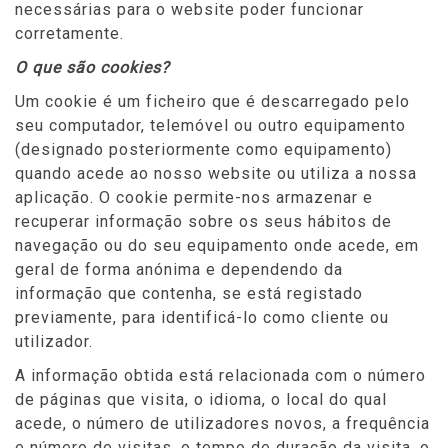
necessárias para o website poder funcionar
corretamente.
O que são cookies?
Um cookie é um ficheiro que é descarregado pelo
seu computador, telemóvel ou outro equipamento
(designado posteriormente como equipamento)
quando acede ao nosso website ou utiliza a nossa
aplicação. O cookie permite-nos armazenar e
recuperar informação sobre os seus hábitos de
navegação ou do seu equipamento onde acede, em
geral de forma anónima e dependendo da
informação que contenha, se está registado
previamente, para identificá-lo como cliente ou
utilizador.
A informação obtida está relacionada com o número
de páginas que visita, o idioma, o local do qual
acede, o número de utilizadores novos, a frequência
e número de visitas, o tempo de duração da visita, o