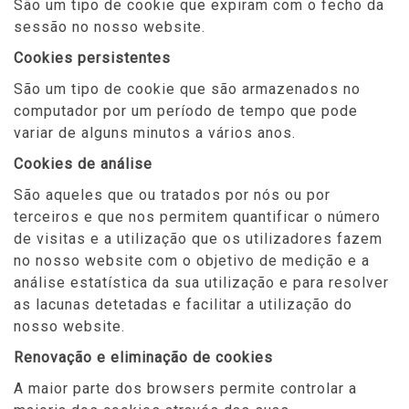
São um tipo de cookie que expiram com o fecho da
sessão no nosso website.
Cookies persistentes
São um tipo de cookie que são armazenados no
computador por um período de tempo que pode
variar de alguns minutos a vários anos.
Cookies de análise
São aqueles que ou tratados por nós ou por
terceiros e que nos permitem quantificar o número
de visitas e a utilização que os utilizadores fazem
no nosso website com o objetivo de medição e a
análise estatística da sua utilização e para resolver
as lacunas detetadas e facilitar a utilização do
nosso website.
Renovação e eliminação de cookies
A maior parte dos browsers permite controlar a