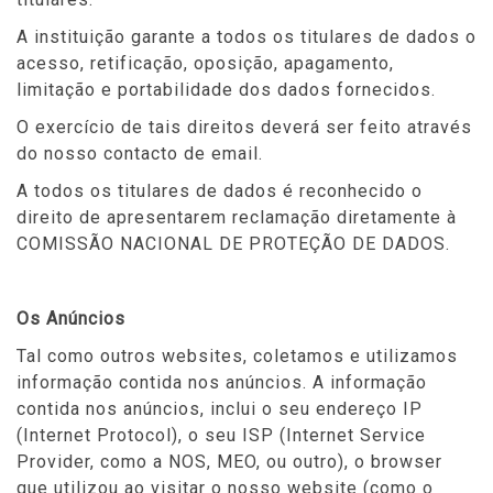
A instituição garante a todos os titulares de dados o
acesso, retificação, oposição, apagamento,
limitação e portabilidade dos dados fornecidos.
O exercício de tais direitos deverá ser feito através
do nosso contacto de email.
A todos os titulares de dados é reconhecido o
direito de apresentarem reclamação diretamente à
COMISSÃO NACIONAL DE PROTEÇÃO DE DADOS.
Os Anúncios
Tal como outros websites, coletamos e utilizamos
informação contida nos anúncios. A informação
contida nos anúncios, inclui o seu endereço IP
(Internet Protocol), o seu ISP (Internet Service
Provider, como a NOS, MEO, ou outro), o browser
que utilizou ao visitar o nosso website (como o