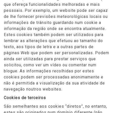
que ofereça funcionalidades melhoradas e mais
pessoais. Por exemplo, um website pode ser capaz
de lhe fornecer previsões meteorológicas locais ou
informações de trânsito guardando num cookie a
informação da região onde se encontra atualmente.
Estes cookies também podem ser utilizados para
lembrar as alterações que efetuou ao tamanho do
texto, aos tipos de letra e a outras partes de
páginas Web que podem ser personalizadas. Podem
ainda ser utilizadas para prestar serviços que
solicitou, como ver um vídeo ou comentar num
blogue. As informações recolhidas por estes
cookies podem ser processadas anonimamente e
não é permitida a visualização da sua atividade de
navegação noutros websites.
Cookies de terceiros
São semelhantes aos cookies “diretos”, no entanto,
estes são originados num domínio diferente (não