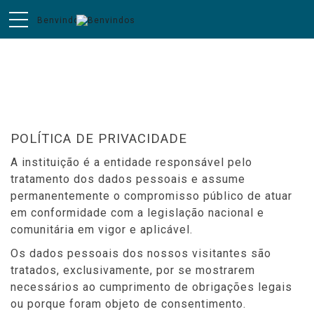
Privacidade
POLÍTICA DE PRIVACIDADE
A instituição é a entidade responsável pelo
tratamento dos dados pessoais e assume
permanentemente o compromisso público de atuar
em conformidade com a legislação nacional e
comunitária em vigor e aplicável.
Os dados pessoais dos nossos visitantes são
tratados, exclusivamente, por se mostrarem
necessários ao cumprimento de obrigações legais
ou porque foram objeto de consentimento.