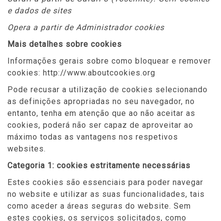
e dados de sites
Opera a partir de Administrador cookies
Mais detalhes sobre cookies
Informações gerais sobre como bloquear e remover
cookies: http://www.aboutcookies.org
Pode recusar a utilização de cookies selecionando
as definições apropriadas no seu navegador, no
entanto, tenha em atenção que ao não aceitar as
cookies, poderá não ser capaz de aproveitar ao
máximo todas as vantagens nos respetivos
websites.
Categoria 1: cookies estritamente necessárias
Estes cookies são essenciais para poder navegar
no website e utilizar as suas funcionalidades, tais
como aceder a áreas seguras do website. Sem
estes cookies, os serviços solicitados, como