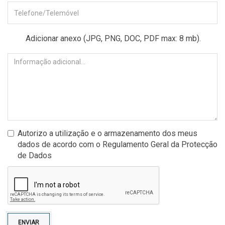
Adicionar anexo (JPG, PNG, DOC, PDF max: 8 mb).
Autorizo a utilização e o armazenamento dos meus
dados de acordo com o Regulamento Geral da Protecção
de Dados
ENVIAR