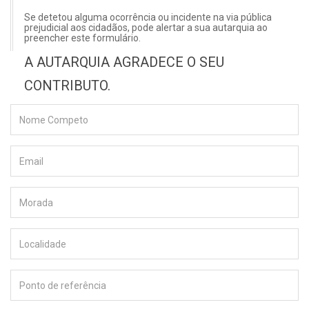
Se detetou alguma ocorrência ou incidente na via pública
prejudicial aos cidadãos, pode alertar a sua autarquia ao
preencher este formulário.
A AUTARQUIA AGRADECE O SEU
CONTRIBUTO.