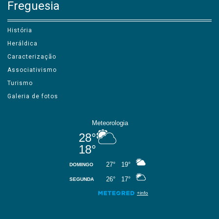
Freguesia
História
Heráldica
Caracterização
Associativismo
Turismo
Galeria de fotos