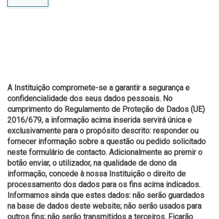
A Instituição compromete-se a garantir a segurança e
confidencialidade dos seus dados pessoais. No
cumprimento do Regulamento de Proteção de Dados (UE)
2016/679, a informação acima inserida servirá única e
exclusivamente para o propósito descrito: responder ou
fornecer informação sobre a questão ou pedido solicitado
neste formulário de contacto. Adicionalmente ao premir o
botão enviar, o utilizador, na qualidade de dono da
informação, concede à nossa Instituição o direito de
processamento dos dados para os fins acima indicados.
Informamos ainda que estes dados: não serão guardados
na base de dados deste website; não serão usados para
outros fins; não serão transmitidos a terceiros. Ficarão