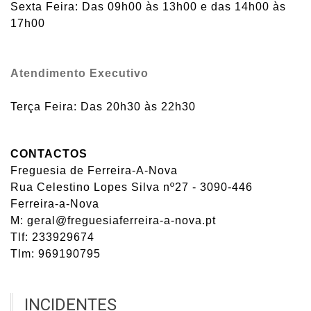
Sexta Feira: Das 09h00 às 13h00 e das 14h00 às
17h00
Atendimento Executivo
Terça Feira: Das 20h30 às 22h30
CONTACTOS
Freguesia de Ferreira-A-Nova
Rua Celestino Lopes Silva nº27 - 3090-446
Ferreira-a-Nova
M: geral@freguesiaferreira-a-nova.pt
Tlf: 233929674
Tlm: 969190795
INCIDENTES