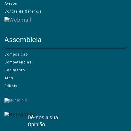
Avisos
Contas de Gerência
Assembleia
Composição
Competências
Regimento
Atas
Editais
Dê-nos a sua
Opinião