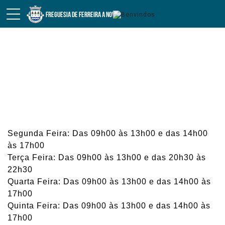
INCIDENTES
Serviços Administrativos
Segunda Feira: Das 09h00 às 13h00 e das 14h00
às 17h00
Terça Feira: Das 09h00 às 13h00 e das 20h30 às
22h30
Quarta Feira: Das 09h00 às 13h00 e das 14h00 às
17h00
Quinta Feira: Das 09h00 às 13h00 e das 14h00 às
17h00