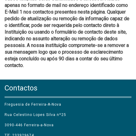
apenas no formato de mail no endereço identificado como
E-Mail 1 nos contactos presentes nesta página. Qualquer
pedido de atualização ou remoção da informação capaz de
o identificar, pode ser requerida pelo contacto direto à
Instituição ou usando o formulário de contacto deste site,
indicando no assunto alteração ou remoção de dados
pessoais. A nossa instituição compromete-se a remover a
sua mensagem logo que o processo de esclarecimento
esteja concluído ou após 90 dias a contar do seu último
contacto.
Contactos
Freguesia de Ferreira-A-Nova
Rua Celestino Lopes Silva nº25
3090-446 Ferreira-a-Nova
Tlf: 233929674