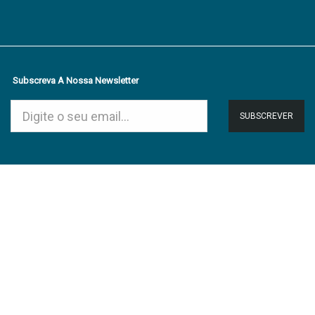
Subscreva A Nossa Newsletter
SUBSCREVER