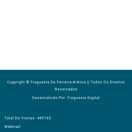
Copyright © Freguesia De Ferreira-A-Nova || Todos Os Direitos
Reservados
Desenvolvido Por: Freguesia Digital
Total De Visitas: 489765
Webmail