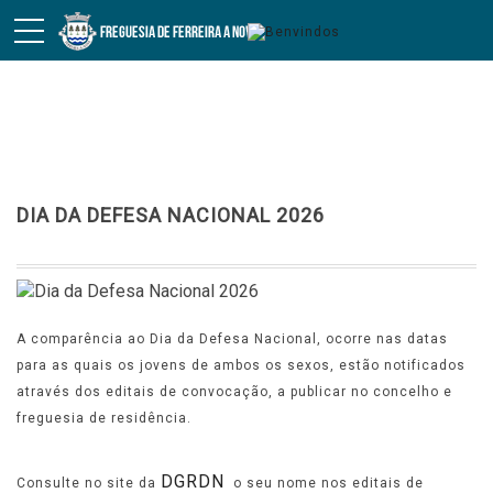
Notícias
DIA DA DEFESA NACIONAL 2026
A comparência ao Dia da Defesa Nacional, ocorre nas datas
para as quais os jovens de ambos os sexos, estão notificados
através dos editais de convocação, a publicar no concelho e
freguesia de residência.
DGRDN
Consulte no site da
o seu nome nos editais de