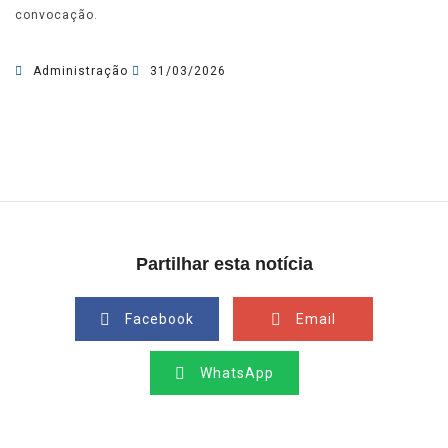
convocação.
Administração
31/03/2026
Partilhar esta notícia
Facebook
Email
WhatsApp