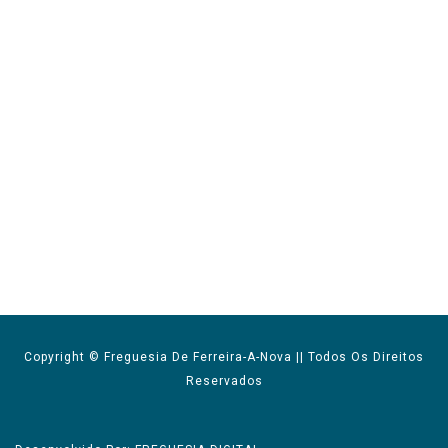
Copyright © Freguesia De Ferreira-A-Nova || Todos Os Direitos
Reservados