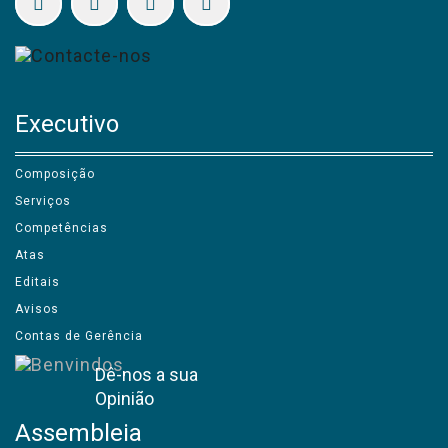
Executivo
Composição
Serviços
Competências
Atas
Editais
Avisos
Contas de Gerência
Dê-nos a sua
Opinião
Assembleia