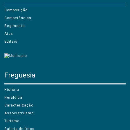
Composição
Competências
Regimento
Atas
Editais
Freguesia
História
Heráldica
Caracterização
Associativismo
Turismo
Galeria de fotos