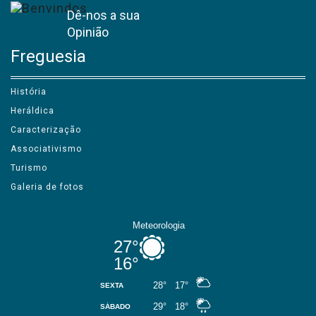
Dê-nos a sua
Opinião
Freguesia
História
Heráldica
Caracterização
Associativismo
Turismo
Galeria de fotos