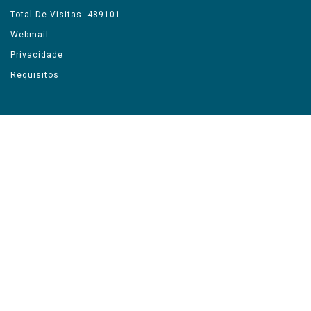
Total De Visitas: 489101
Webmail
Privacidade
Requisitos