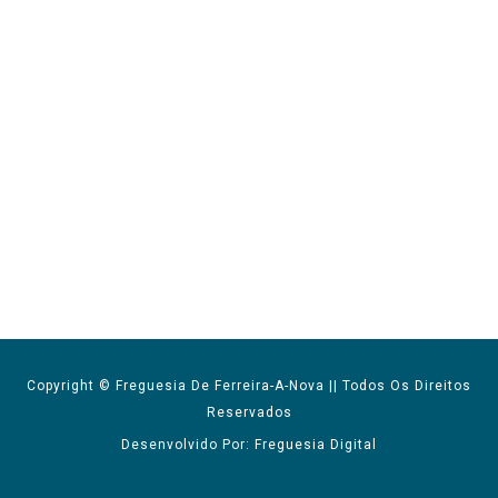
Copyright © Freguesia De Ferreira-A-Nova || Todos Os Direitos
Reservados
Desenvolvido Por: Freguesia Digital