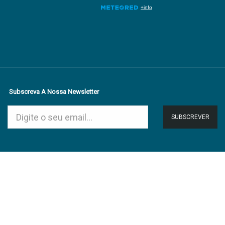
Subscreva A Nossa Newsletter
SUBSCREVER