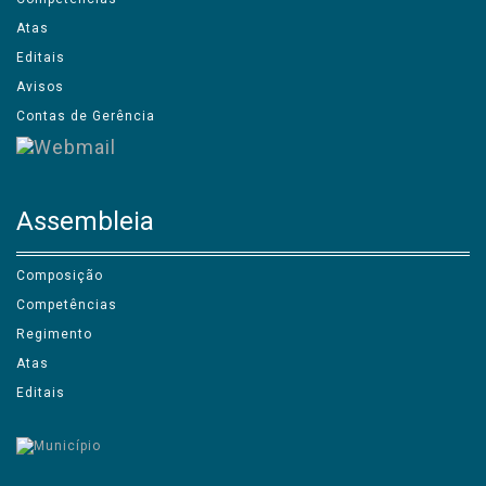
Atas
Editais
Avisos
Contas de Gerência
Assembleia
Composição
Competências
Regimento
Atas
Editais