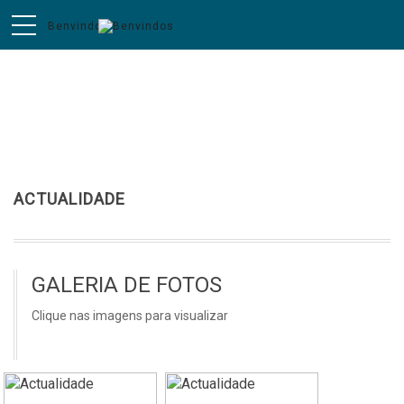
Actualidade
ACTUALIDADE
GALERIA DE FOTOS
Clique nas imagens para visualizar