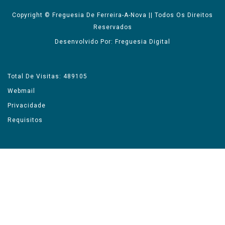
Copyright © Freguesia De Ferreira-A-Nova || Todos Os Direitos
Reservados
Desenvolvido Por: Freguesia Digital
Total De Visitas: 489105
Webmail
Privacidade
Requisitos