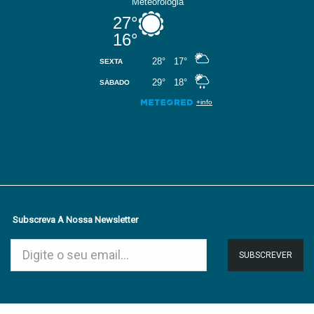
Subscreva A Nossa Newsletter
SUBSCREVER