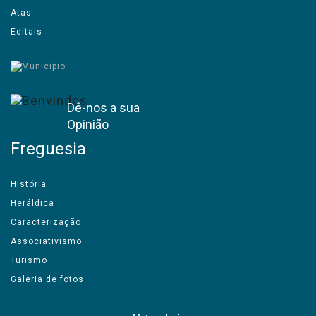
Atas
Editais
Dê-nos a sua
Opinião
Freguesia
História
Heráldica
Caracterização
Associativismo
Turismo
Galeria de fotos