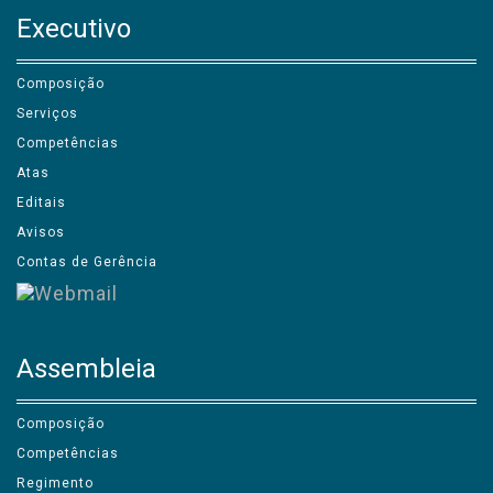
Executivo
Composição
Serviços
Competências
Atas
Editais
Avisos
Contas de Gerência
Assembleia
Composição
Competências
Regimento